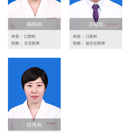
杨丽娟
王曦光
科室： 口腔科
科室： 口腔科
职称： 主任医师
职称： 副主任医师
段海南