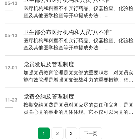
05-13
医疗机构和科室不准实行药品、仪器检查、化验检
查及其他医学检查等开单提成办法； ...
卫生部公布医疗机构和人员“八不准”
05-13
医疗机构和科室不准实行药品、仪器检查、化验检
查及其他医学检查等开单提成办法； ...
党员发展及管理制度
12-01
加强党员教育管理是党支部的重要职责，对党员实
施有效管理是增强党支部战斗力的重要措施，积极
开展党员教育...
党费交纳及管理制度
11-23
按期交纳党费是党员对党应尽的责任和义务，是党
员关心党的事业的具体体现。它不仅可以为党的活
动提供部分经...
1
2
3