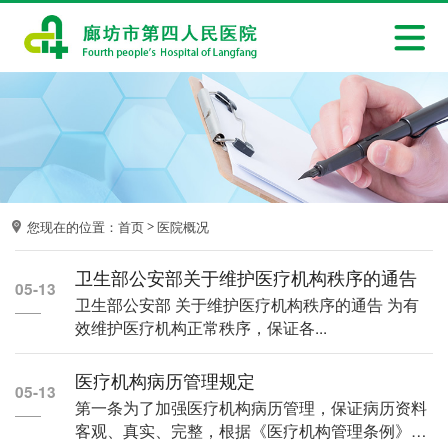
您现在的位置：
首页
医院概况
>
卫生部公安部关于维护医疗机构秩序的通告
05-13
卫生部公安部 关于维护医疗机构秩序的通告 为有
效维护医疗机构正常秩序，保证各...
医疗机构病历管理规定
05-13
第一条为了加强医疗机构病历管理，保证病历资料
客观、真实、完整，根据《医疗机构管理条例》和