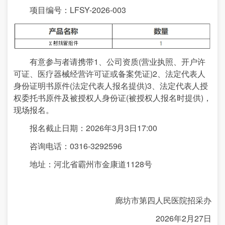
项目编号：LFSY-2026-003
有意参与者请携带1、公司资质(营业执照、开户许
可证、医疗器械经营许可证或备案凭证)2、法定代表人
身份证明书原件(法定代表人报名提供)3、法定代表人授
权委托书原件及被授权人身份证(被授权人报名时提供)，
现场报名。
报名截止日期：2026年3月3日17:00
咨询电话：0316-3292596
地址：河北省霸州市金康道1128号
廊坊市第四人民医院招采办
2026年2月27日