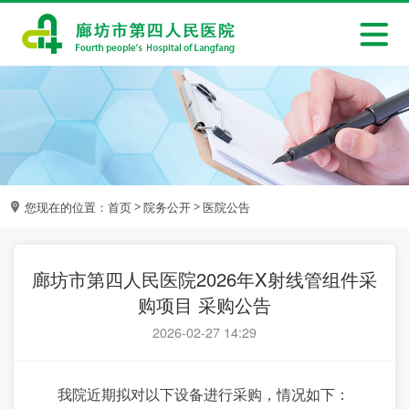
您现在的位置：
首页
院务公开
医院公告
>
>
廊坊市第四人民医院2026年X射线管组件采
购项目 采购公告
2026-02-27 14:29
我院近期拟对以下设备进行采购，情况如下：